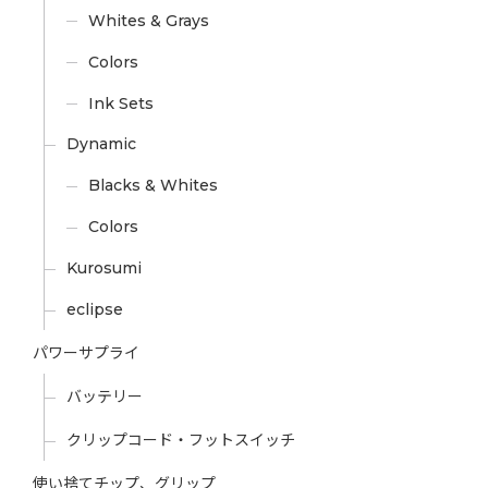
Whites & Grays
Colors
Ink Sets
Dynamic
Blacks & Whites
Colors
Kurosumi
eclipse
パワーサプライ
バッテリー
クリップコード・フットスイッチ
使い捨てチップ、グリップ