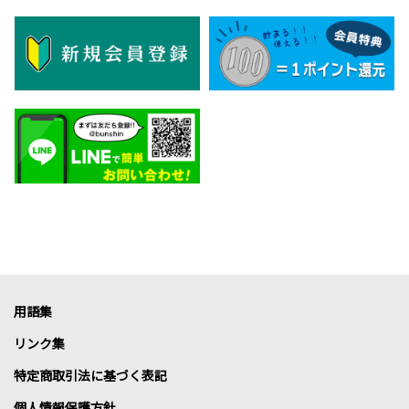
用語集
リンク集
特定商取引法に基づく表記
個人情報保護方針