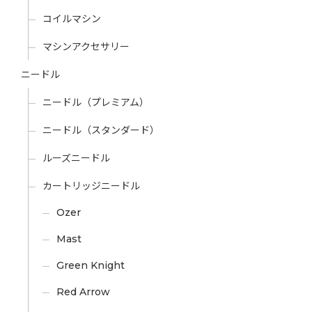
コイルマシン
マシンアクセサリー
ニードル
ニードル（プレミアム）
ニードル（スタンダード）
ルーズニードル
カートリッジニードル
Ozer
Mast
Green Knight
Red Arrow