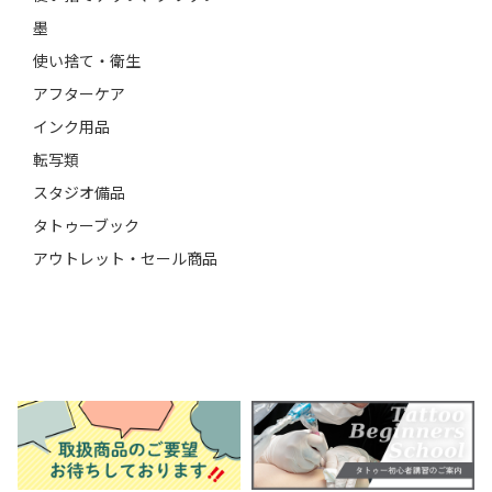
墨
使い捨て・衛生
アフターケア
インク用品
転写類
スタジオ備品
タトゥーブック
アウトレット・セール商品