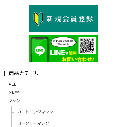
商品カテゴリー
ALL
NEW
マシン
カートリッジマシン
ロータリーマシン