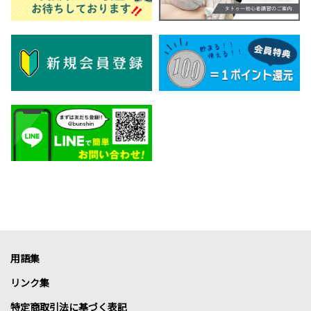
用語集
リンク集
特定商取引法に基づく表記