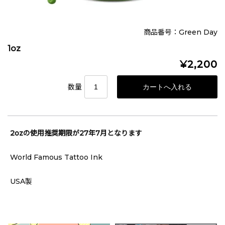
商品番号：Green Day
1oz
¥2,200
数量
2ozの使用推奨期限が27年7月となります
World Famous Tattoo Ink
USA製