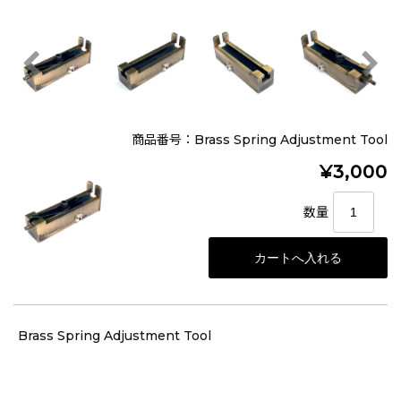
商品番号：Brass Spring Adjustment Tool
¥3,000
数量
Brass Spring Adjustment Tool