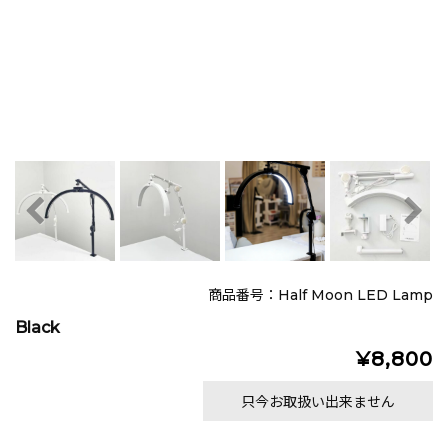
商品番号：Half Moon LED Lamp
Black
¥8,800
只今お取扱い出来ません