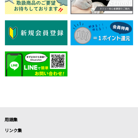
用語集
リンク集