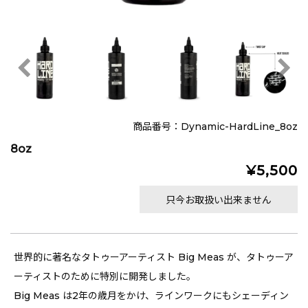
商品番号：Dynamic-HardLine_8oz
8oz
¥5,500
只今お取扱い出来ません
世界的に著名なタトゥーアーティスト Big Meas が、タトゥーア
ーティストのために特別に開発しました。
Big Meas は2年の歳月をかけ、ラインワークにもシェーディン