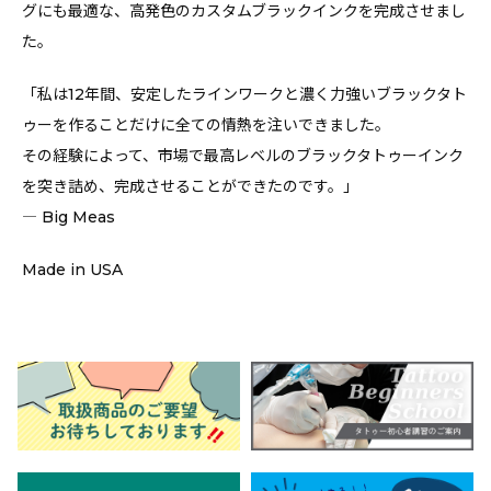
グにも最適な、高発色のカスタムブラックインクを完成させまし
た。
「私は12年間、安定したラインワークと濃く力強いブラックタト
ゥーを作ることだけに全ての情熱を注いできました。
その経験によって、市場で最高レベルのブラックタトゥーインク
を突き詰め、完成させることができたのです。」
― Big Meas
Made in USA