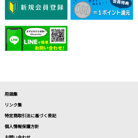
用語集
リンク集
特定商取引法に基づく表記
個人情報保護方針
お問い合わせ