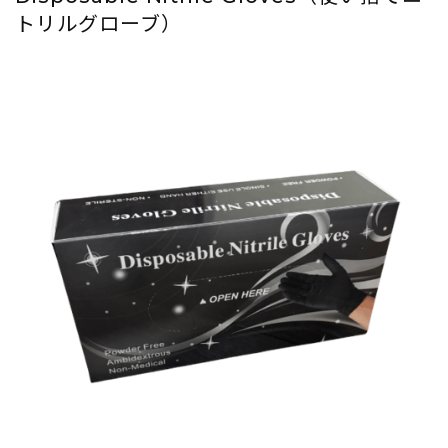
トリルグローブ）