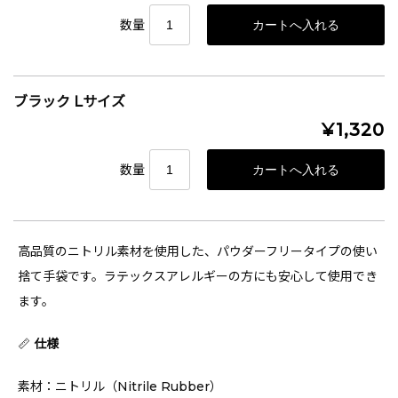
数量
ブラック Lサイズ
¥1,320
数量
高品質のニトリル素材を使用した、パウダーフリータイプの使い
捨て手袋です。ラテックスアレルギーの方にも安心して使用でき
ます。
📏
仕様
素材：ニトリル（Nitrile Rubber）