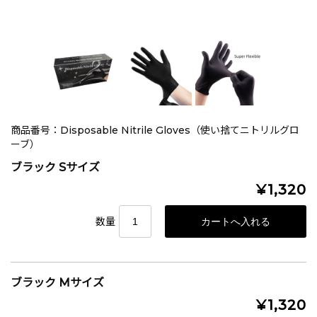
商品番号：Disposable Nitrile Gloves（使い捨てニトリルグロ
ーブ）
ブラック Sサイズ
¥1,320
数量
ブラック Mサイズ
¥1,320