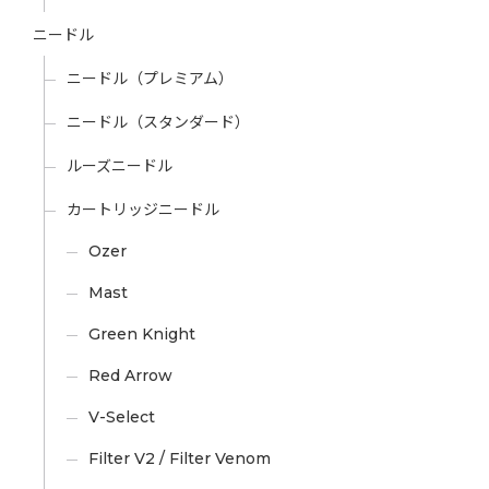
ニードル
ニードル（プレミアム）
ニードル（スタンダード）
ルーズニードル
カートリッジニードル
Ozer
Mast
Green Knight
Red Arrow
V-Select
Filter V2 / Filter Venom