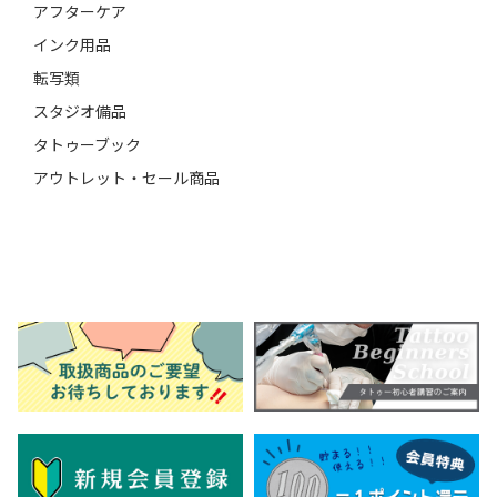
アフターケア
インク用品
転写類
スタジオ備品
タトゥーブック
アウトレット・セール商品