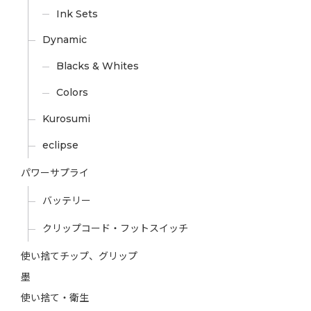
Ink Sets
Dynamic
Blacks & Whites
Colors
Kurosumi
eclipse
パワーサプライ
バッテリー
クリップコード・フットスイッチ
使い捨てチップ、グリップ
墨
使い捨て・衛生