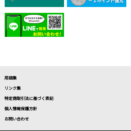
用語集
リンク集
特定商取引法に基づく表記
個人情報保護方針
お問い合わせ