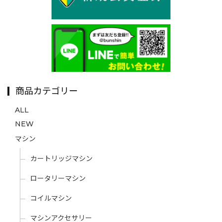
商品カテゴリー
ALL
NEW
マシン
カートリッジマシン
ロータリーマシン
コイルマシン
マシンアクセサリー