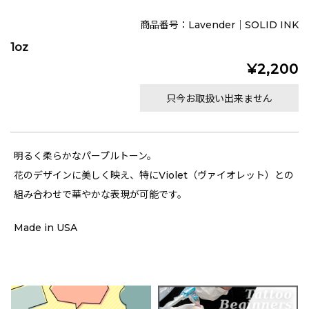
商品番号：Lavender｜SOLID INK
1oz
¥2,200
只今お取扱い出来ません
明るく柔らかなパープルトーン。
花のデザインに美しく映え、特にViolet（ヴァイオレット）との
組み合わせで華やかな表現が可能です。
Made in USA