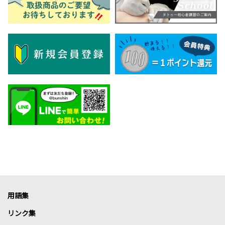
用語集
リンク集