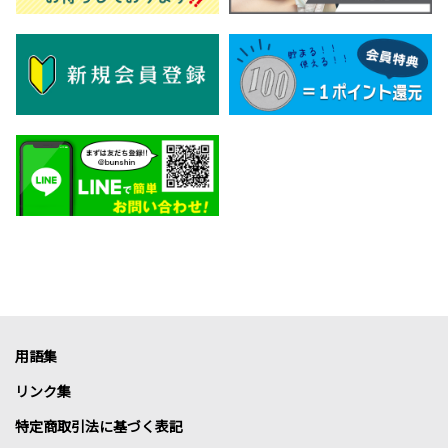
用語集
リンク集
特定商取引法に基づく表記