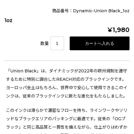
商品番号：Dynamic-Union Black_1oz
1oz
¥1,980
数量
「Union Black」は、ダイナミックが2022年の欧州規制を遵守
するために特別に調合したREACH対応のブラックインクです。
ヨーロッパ全土はもちろん、世界中で安心して使用できるこのイ
ンクは、従来のブラックインクに新たな進化をもたらしました。
このインクは滑らかで濃密なフローを持ち、ラインワークやソリ
ッドなブラックエリアのパッキングに最適です。従来の「OGブ
ラック」と同じ高品質と一貫性を備えながら、仕上がりはわずか