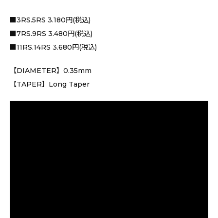
■3RS.5RS 3.180円(税込)
■7RS.9RS 3.480円(税込)
■11RS.14RS 3.680円(税込)
【DIAMETER】0.35mm
【TAPER】Long Taper