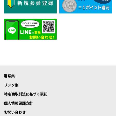
用語集
リンク集
特定商取引法に基づく表記
個人情報保護方針
お問い合わせ