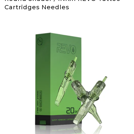
Cartridges Needles