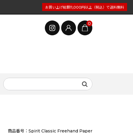
お買い上げ総額11,000円以上（税込）で送料無料
0
商品番号：Spirit Classic Freehand Paper