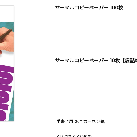
サーマルコピーペーパー 100枚
サーマルコピーペーパー 10枚【袋詰
手書き用 転写カーボン紙。
21.6cm x 27.9cm