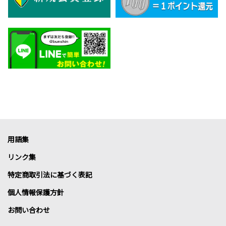
用語集
リンク集
特定商取引法に基づく表記
個人情報保護方針
お問い合わせ