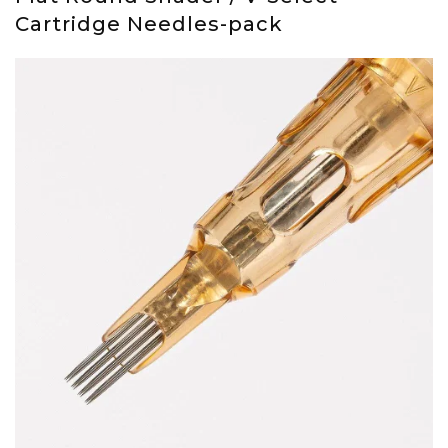
Cartridge Needles-pack