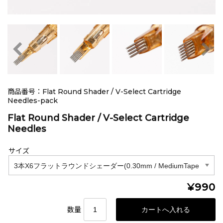
商品番号：Flat Round Shader / V-Select Cartridge
Needles-pack
Flat Round Shader / V-Select Cartridge
Needles
サイズ
¥990
数量