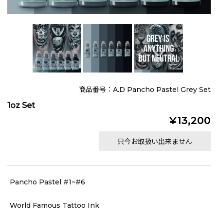
商品番号：A.D Pancho Pastel Grey Set
1oz Set
¥13,200
只今お取扱い出来ません
Pancho Pastel #1~#6
World Famous Tattoo Ink