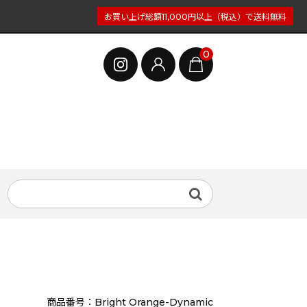
お買い上げ総額11,000円以上（税込）で送料無料
0
商品番号：Bright Orange-Dynamic