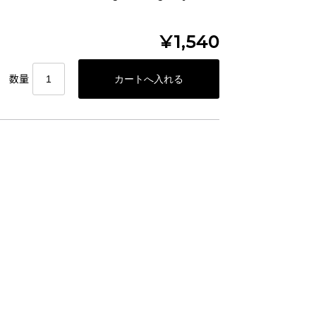
¥1,540
数量