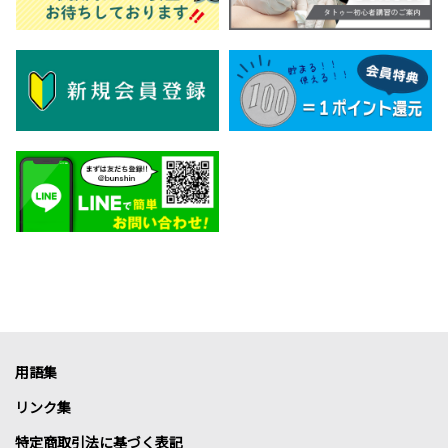
用語集
リンク集
特定商取引法に基づく表記