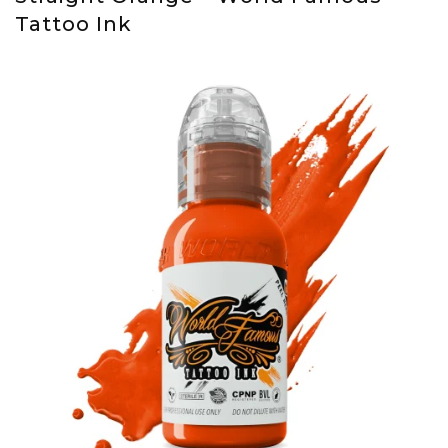
Tattoo Ink